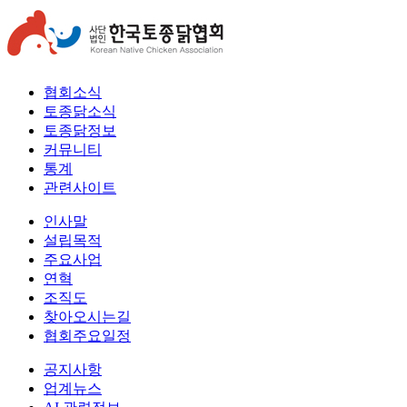
협회소식
토종닭소식
토종닭정보
커뮤니티
통계
관련사이트
인사말
설립목적
주요사업
연혁
조직도
찾아오시는길
협회주요일정
공지사항
업계뉴스