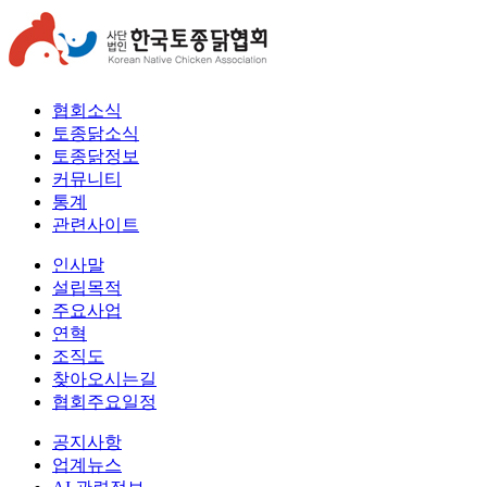
협회소식
토종닭소식
토종닭정보
커뮤니티
통계
관련사이트
인사말
설립목적
주요사업
연혁
조직도
찾아오시는길
협회주요일정
공지사항
업계뉴스