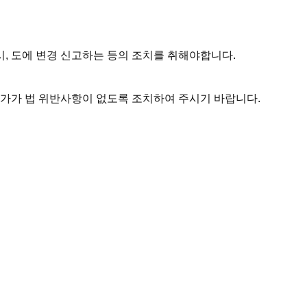
, 도에 변경 신고하는 등의 조치를 취해야합니다.
농가가
법 위반사항이 없도록 조치하여 주시기 바랍니다.