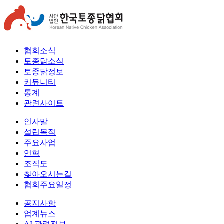
협회소식
토종닭소식
토종닭정보
커뮤니티
통계
관련사이트
인사말
설립목적
주요사업
연혁
조직도
찾아오시는길
협회주요일정
공지사항
업계뉴스