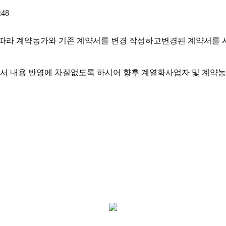
:48
따라 계약농가와 기존 계약서를 변경 작성하고
변경된 계약서를 시
서 내용 반영에 차질없도록 하시어 향후 계열화사업자 및 계약