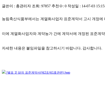
글쓴이 : 총관리자
조회: 97857
추천수: 0
작성일 : 14-07-03 15:15
농림축산식품부에서는 계열화사업자 표준계약서 고시 개정에 
이에 계열화사업자와 계약농가 간에 계약서에 개정된 표준계약
자세한 내용은 붙임파일을 참고하시기 바랍니다. 감사합니다.
[별표 1] 닭의 표준계약서(제2조제1호관련).hwp